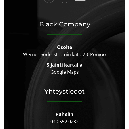
Black Company
Osoite
Werner Söderströmin katu 23, Porvoo
Sijainti kartalla
Google Maps
Yhteystiedot
Puhelin
040 552 0232