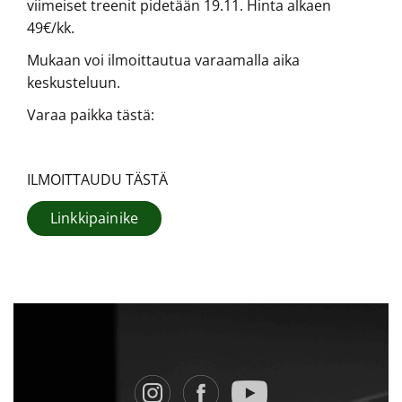
viimeiset treenit pidetään 19.11. Hinta alkaen
49€/kk.
Mukaan voi ilmoittautua varaamalla aika
keskusteluun.
Varaa paikka tästä:
ILMOITTAUDU TÄSTÄ
Linkkipainike